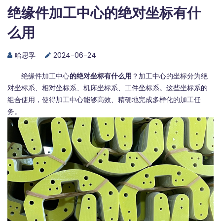
绝缘件加工中心的绝对坐标有什
么用
哈思孚
2024-06-24
绝缘件加工中心
的绝对坐标有什么用
？加工中心的坐标分为绝
对坐标系、相对坐标系、机床坐标系、工件坐标系。这些坐标系的
组合使用，使得加工中心能够高效、精确地完成多样化的加工任
务。