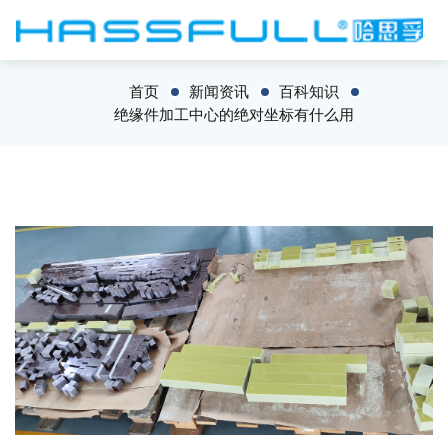
首页
新闻资讯
百科知识
绝缘件加工中心的绝对坐标有什么用