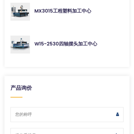
MX3015工程塑料加工中心
W15-2530四轴摆头加工中心
产品询价