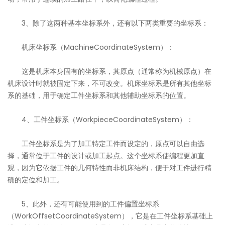
3、除了这两种基本坐标系外，还有以下两类重要的坐标系：
机床坐标系（MachineCoordinateSystem）：
这是机床本身固有的坐标系，其原点（通常称为机械原点）在
机床设计时就被固定下来，不可改变。机床坐标系是所有其他坐标
系的基础，用于确定工件坐标系和其他辅助坐标系的位置。
4、工件坐标系（WorkpieceCoordinateSystem）：
工件坐标系是为了加工特定工件而设定的，原点可以自由选
择，通常位于工件的设计或加工起点。这个坐标系使编程更加直
观，因为它依据工件的几何特性而非机床结构，便于对工件进行精
确的定位和加工。
5、此外，还有可能使用到的工件偏置坐标系
（WorkOffsetCoordinateSystem），它是在工件坐标系基础上