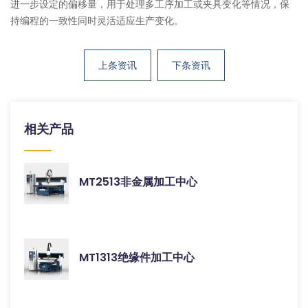
进一步设定的偏移量，用于处理多工序加工或夹具变化等情况，保
持编程的一致性同时灵活适应生产变化。
上条资讯
下条资讯
相关产品
MT2513非金属加工中心
MT1313绝缘件加工中心