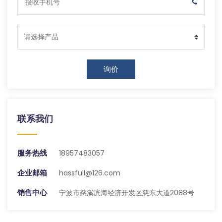
询价
联系我们
服务热线
18957483057
企业邮箱
hassfull@126.com
销售中心
宁波市慈溪滨海经济开发区慈东大道2088号