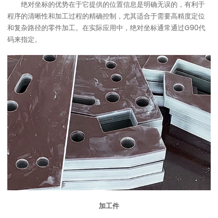
绝对坐标的优势在于它提供的位置信息是明确无误的，有利于
程序的清晰性和加工过程的精确控制，尤其适合于需要高精度定位
和复杂路径的零件加工。在实际应用中，绝对坐标通常通过G90代
码来指定。
加工件