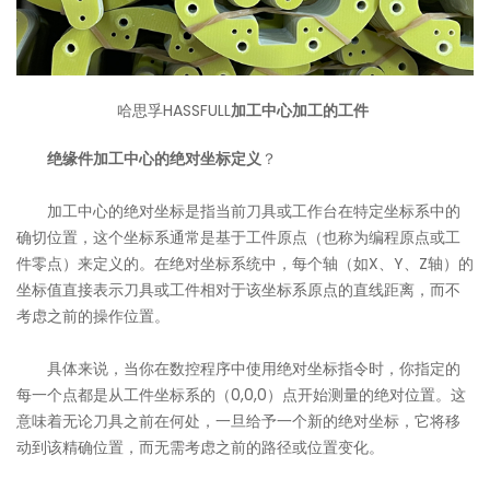
哈思孚HASSFULL
加工中心加工的工件
绝缘件加工中心的绝对坐标定义
？
加工中心的绝对坐标是指当前刀具或工作台在特定坐标系中的
确切位置，这个坐标系通常是基于工件原点（也称为编程原点或工
件零点）来定义的。在绝对坐标系统中，每个轴（如X、Y、Z轴）的
坐标值直接表示刀具或工件相对于该坐标系原点的直线距离，而不
考虑之前的操作位置。
具体来说，当你在数控程序中使用绝对坐标指令时，你指定的
每一个点都是从工件坐标系的（0,0,0）点开始测量的绝对位置。这
意味着无论刀具之前在何处，一旦给予一个新的绝对坐标，它将移
动到该精确位置，而无需考虑之前的路径或位置变化。