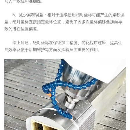
间的一致性和准确性。
5、减少累积误差：相对于连续使用相对坐标可能产生的累积误
差，绝对坐标直接指定最终位置，避免了因多次坐标偏移叠加而导
致的潜在位置偏差。
综上所述，绝对坐标在保证加工精度、简化程序逻辑、提高生
产效率及便于后期维护等方面发挥着至关重要的作用。