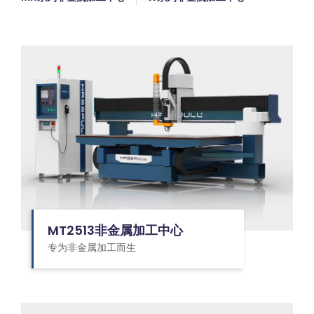
MT2513非金属加工中心
专为非金属加工而生