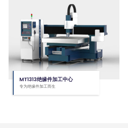
MT1313绝缘件加工中心
专为绝缘件加工而生