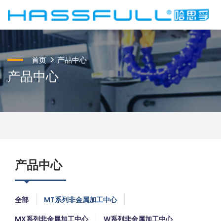
首页
产品中心
产品中心
产品中心
全部
MT系列非金属加工中心
MX系列非金属加工中心
W系列非金属加工中心