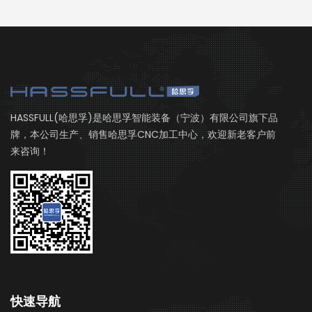
HASSFULL(哈思孚)是哈思孚智能装备（宁波）有限公司旗下品
牌，本公司生产、销售哈思孚CNC加工中心，欢迎新老客户前
来咨询！
快速导航