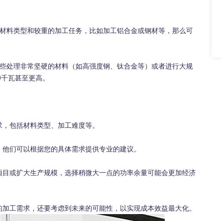
材料类型和较重的加工任务，比如加工铝合金或钢材等，那么可
些处理非常坚硬的材料（如高强度钢、钛合金等）或者进行大规
0千瓦甚至更高。
，包括材料类型、加工难度等。
他们可以根据您的具体需求提供专业的建议。
目或扩大生产规模，选择稍微大一点的功率余量可能会更加经济
加工需求，还要考虑到未来的可能性，以实现成本效益最大化。