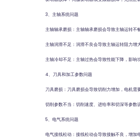
3、主轴系统问题
主轴轴承磨损：主轴轴承磨损会导致主轴运转不畅
主轴润滑不足：润滑不良会导致主轴运转阻力增大
主轴冷却不足：主轴过热会导致性能下降，影响
4、刀具和加工参数问题
刀具磨损：刀具磨损会导致切削力增加，电机需要
切削参数不当：切削速度、进给率和切深等参数设
5、电气系统问题
电气接线松动：接线松动会导致接触不良，增加电