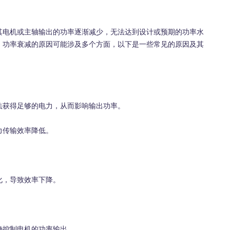
电机或主轴输出的功率逐渐减少，无法达到设计或预期的功率水
。功率衰减的原因可能涉及多个方面，以下是一些常见的原因及其
获得足够的电力，从而影响输出功率。
传输效率降低。
，导致效率下降。
。
控制电机的功率输出。