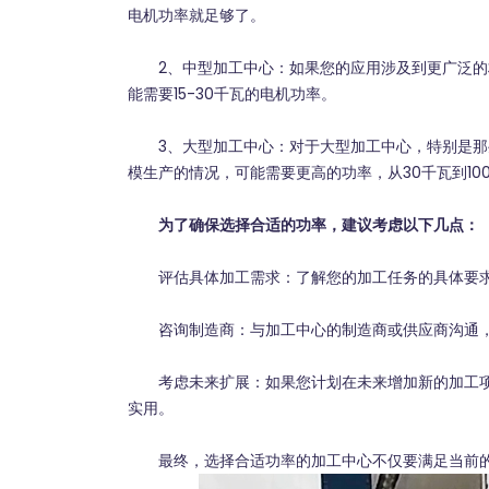
电机功率就足够了。
2、中型加工中心：如果您的应用涉及到更广泛的
能需要15-30千瓦的电机功率。
3、大型加工中心：对于大型加工中心，特别是那
模生产的情况，可能需要更高的功率，从30千瓦到10
为了确保选择合适的功率，建议考虑以下几点：
评估具体加工需求：了解您的加工任务的具体要求
咨询制造商：与加工中心的制造商或供应商沟通，
考虑未来扩展：如果您计划在未来增加新的加工项
实用。
最终，选择合适功率的加工中心不仅要满足当前的