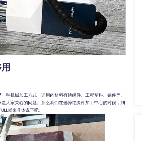
够用
是一种机械加工方式，适用的材料有绝缘件、工程塑料、铝件等。
率是大家关心的问题。那么我们在选择绝缘件加工中心的时候，到
ULL
就来具体说下吧。