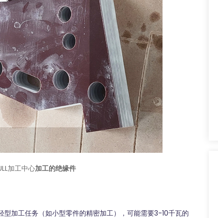
ULL加工中心
加工的绝缘件
型加工任务（如小型零件的精密加工），可能需要3-10千瓦的