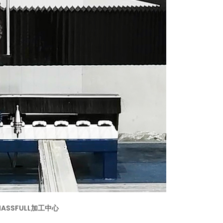
ASSFULL加工中心