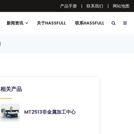
产品手册
|
联系我们
|
网站地图
新闻资讯
关于HASSFULL
联系HASSFULL
用
相关产品
MT2513非金属加工中心