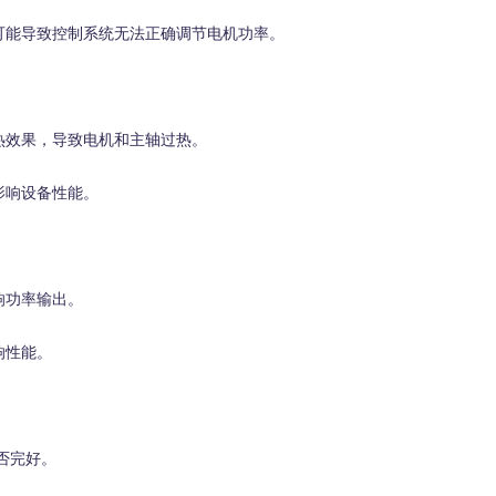
能导致控制系统无法正确调节电机功率。
效果，导致电机和主轴过热。
响设备性能。
功率输出。
响性能。
否完好。